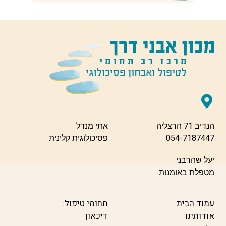
הנדיב 71 הרצליה
אתי מנדל
054-7187447
פסיכולוגית קלינית
יעל שהרבני
מטפלת באומנות
עמוד הבית
תחומי טיפול:
אודותינו
דיכאון