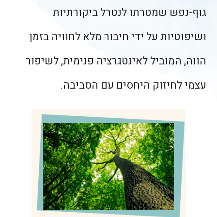
גוף-נפש שמטרתו לנטרל ביקורתיות
ושיפוטיות על ידי חיבור מלא לחוויה בזמן
הווה, המוביל לאינטגרציה פנימית, לשיפור
עצמי לחיזוק היחסים עם הסביבה.