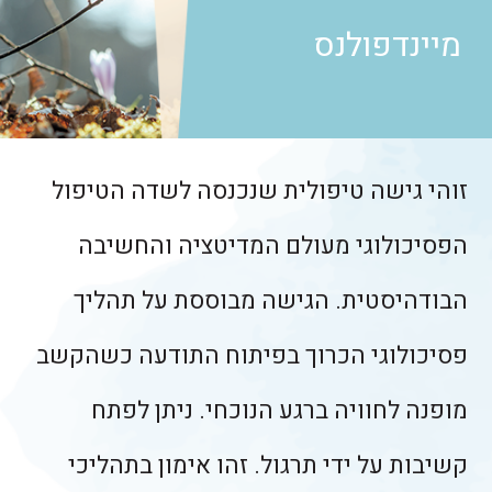
מיינדפולנס
זוהי גישה טיפולית שנכנסה לשדה הטיפול
הפסיכולוגי מעולם המדיטציה והחשיבה
הבודהיסטית. הגישה מבוססת על תהליך
פסיכולוגי הכרוך בפיתוח התודעה כשהקשב
מופנה לחוויה ברגע הנוכחי. ניתן לפתח
קשיבות על ידי תרגול. זהו אימון בתהליכי