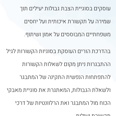
עוסקים בסוגיית הצבת גבולות יעילים תוך
שמירה על תקשורת איכותית ועל יחסים
משפחתיים המבוססים על אמון ושיתוף.
בהדרכת הורים העוסקת בסוגיות הקשורות לגיל
ההתבגרות ניתן מקום לשאלות הקשורות
להתפתחות הנפשית התקינה של המתבגר
ולשאלת הגבולות, המאתגרת את סוגיית מאבקי
הכוח מול המתבגר ואת הרלוונטיות של דרכי
תקשורת יעילות.