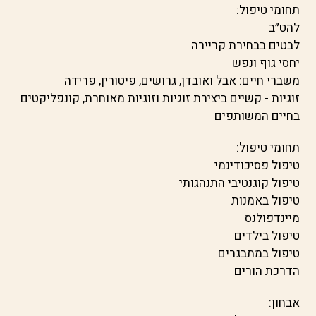
תחומי טיפול:
להט״ב
לבטים בבחירת קריירה
יחסי גוף ונפש
משברי חיים: אבל ואובדן, גרושים, פיטורין, פרידה
זוגיות - קשיים ביצירת זוגיות וזוגיות מאוחרת, קונפליקטים
בחיים המשותפים
תחומי טיפול:
טיפול פסיכודינמי
טיפול קוגנטיבי התנהגותי
טיפול באמנות
מיינדפולנס
טיפול בילדים
טיפול במתבגרים
הדרכת הורים
אבחון: