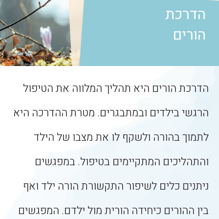
הדרכת
הורים
הדרכת הורים היא תהליך המלווה את הטיפול
הרגשי בילדים ובמתבגרים. מטרת ההדרכה היא
לתמוך בהורה ולשקף לו את מצבו של הילד
והתהליכים המתקיימים בטיפול. במפגשים
ניתנים כלים לשיפור התקשורת הורה ילד ואף
בין ההורים כיחידה הורית מול ילדם. המפגשים